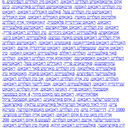
6 אַקס אויטאָמאַטיש וועלדינג ראָבאָט
,
ראָבאָט מיג וועַלדינג דעפֿיניציע
,
טיג וועלדינג ראָבאָט קאָסטן
,
אויטאָמאַטישע וועלדינג פּאַזישאַנינג
,
כינע
ראָבאָטישע טיג וועלדינג צעל
,
פּאַלעט האַנדלינג ראָבאָט
,
ראָבאָט
אַלומינום וועלדינג מאַשין
,
באַגאַזש האַנדלינג ראָבאָט
,
אַבב האַנדלינג
ראָבאָט
,
ראָבאָט שניידנדיק פּלאַסטיק
,
קאַוואַסאַקי אַרק וועלדינג
ראָבאָט
,
טיג וועלדינג ראָבאָט אַפּליקאַציעס
,
ראָבאָטישע פּאַלעטייזינג
אָטאָמאַציע
,
פּאַלעטייזינג ראָבאָט גיכקייט
,
טיג וועלדינג ראָבאָט פּרייַז
,
אַרק וועלדינג ראָבאָט פּשוט מאַשין געניצט
,
פּאַלעטייזינג ראָבאָט כינע
,
האַנדלינג ראָבאָט פאַבריקאַנטן
,
פּאַנטשינג ראָבאָטן
,
ראָבאָטישע וועלדינג
ראָבאָט אָרעם
,
שטעמפּלינג ראָבאָט
,
ראָבאָט שניידנדיק אָרעם
,
ראָבאָט
פֿאַר פּאַלעטייזינג
,
וועַלדינג ראָללס
,
פּאַלעטייזינג ראָבאָט קאָסטן
,
טיג
וועלדינג ראָבאָט קאָמפּאַניעס
,
יאַסקאַוואַ אַרק וועלדינג ראָבאָט
,
וועַלדינג
עקוויפּמענט
,
פּאַזישאַנינג פּרייַז
,
האַנדלינג ראָבאָט צעל
,
ראָבאָטישע
פּאַלעטייזינג סאַלושאַנז
,
מיג וועלדינג טאָרטש פֿאַר ראָבאָט
,
ראָבאָט
פּאַלעטייזער דעפֿיניציע
,
פּאַלעטייזינג ראָבאָט פאַנוק
,
מאָטאָמאַן טיג
וועַלדינג ראָבאָט
,
טיג אַרק וועלדינג ראָבאָט
,
אַב טיג וועלדינג ראָבאָט
,
שניידנדיק ראָבאָט
,
דעפּאַלעטיזינג ראָבאָט
,
אַבב לייזער וועלדינג ראָבאָט
,
אַסעמבלי ראָבאָט פּרייַז
,
האָניען ראָבאָט
,
אַרק וועלדינג ראָבאָט
אַפּלאַקיישאַן
,
ראָבאָט נוצן מאַכט מקור
,
4 אַקס בעסטער
אינדוסטריעלער ראָבאָט
,
2 אַקס פּאַזישאַנינג
,
ראָבאָט אַסעמבלי ציקל
צייט
,
הויך לאָוד מאַנואַל ווערטיקאַל פּאַזישאַנינג ערזאַץ
,
פּאַזיציאָנער
1000 ק"ג
,
דרייענדיק טיש
,
מיג וועלדינג ראָבאָט מאַנופאַקטורער
,
טשיינאַ
אַרק מיג מאַג טיג 6 אַקס ראָבאָט
,
ראָבאָט אַרק וועלדינג פונקציע
,
אינדוסטריעלער אָרעם ראָבאָט וועלדינג
,
לעצטע 6 אַקס ראָבאָט
,
200
ק״ג פּאַזיציאָנער
,
פּאַלעטייזינג ראָבאָט קוקאַ
,
פאַנוק טיג וועלדינג ראָבאָט
,