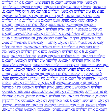
ראָבאָט
,
אַרק וועלדינג ראָבאָטן דעפֿיניציע
,
ראָבאָט אַרק וועלדינג
פּראָצעס
,
וויפיל קאסט א וועַלדינג ראָבאָט
,
ראָבאָט סטאַקינג שעלוועס
,
געניצטע טיג וועלדינג ראָבאָט
,
וועלדינג פּאַזישאַנינג
,
הייס סייל ראָבאָט
,
סי-ען-סי ראָבאָט אָרעם
,
6 אַקס ינדאַסטריאַל ראָבאָט פֿאַר מעטאַל
קאַמפּאָונאַנץ סטאַמפּינג
,
וועגן ראָבאָט מיג וועלדינג
,
אַרק וועלדינג
ראָבאָט אָטאַמיישאַן סיסטעמען
,
קאָ2 וועלדינג ראָבאָט
,
ראָבאָט
סטאַקינג טעפּלעך
,
קוקאַ אַרק וועלדינג ראָבאָט
,
מיג וועלדינג ראָבאָט
פּרייַז אין ינדיאַ
,
וויפיל קאסט א וועַלדינג ראָבאָט
,
פּאַלעטייזינג ראָבאָט
פֿאַר פאַרקויף
,
הויך קוואַליטעט ראָטאַטאָרן
,
וואַסערדזשעט קאַטינג
ראָבאָט
,
אַסעמבלי ליניע ראָבאָט אָרעם
,
ראָבאָטישע פּאַלעטייזינג צעל
,
כינע רער טאַנק וועלדינג טורנינג ראָללס ראָטאַטאָר
,
רער האַנדלינג
ראָבאָט
,
6 אַקס וועלדינג ראָבאָט
,
כינע אַרק וועלדינג ראָבאָט
,
מיג
וועַלדינג ראָבאָט
,
כינע וועלדינג ראָבאָט אָרעם
,
האַנדלינג ראָבאָט
,
וואָס
איז אַן אַרק וועלדינג ראָבאָט
,
קליינער טיג וועַלדינג ראָבאָט
,
ראָבאָט
האַנדלינג דעוויסעס
,
פיקסירטע וועלדינג פאזיציאנער
,
ראָבאָט צעל לאַזער
וועלדינג
,
מאַנועלע ווערטיקאַלע פּאַזישאַנערס
,
לאַזער קאַטינג ראָבאָט
פֿאַר פאַרקויף
,
לאַזער וועלדינג ראָבאָט אָטאָמאַציע
,
ראָבאָט קאַטינג
מאַשין
,
אוניווערסאַל ראָבאָט מיג וועלדינג
,
מיג וועלדינג ראָבאָטישע צעל
,
ראָבאָט אַרק וועלדינג מאַשין
,
6 אַקס אַרק וועלדינג ראָבאָט
,
באָרק
וועלדינג ראָבאָטישע סיסטעמען
,
אַרק וועלדינג ראָבאָט אינדוסטריעל
אָדער סערוויס
,
פּאַלעטייזינג ראָבאָטישע סיסטעמען
,
בעסטער אַסעמבלי
ראָבאָט
,
אַסעמבלי ראָבאָט
,
טיג וועלדינג ראָבאָט מאַשין
,
ראַם אַסעמבלי
ראָבאָט
,
האַנדלינג ראָבאָט פֿאַר פאַרקויף
,
ראָבאָט אַסעמבלי און דורכקוק
אַפּלאַקיישאַנז
,
גענוי אַרק וועלדינג ראָבאָט
,
ראָבאָט טיג וועלדינג מאַשין
,
ראָבאָט אַרק וועלדינג פּאַראַמעטערס
,
אַסעמבלי ראָבאָט אַפּלאַקיישאַנז
,