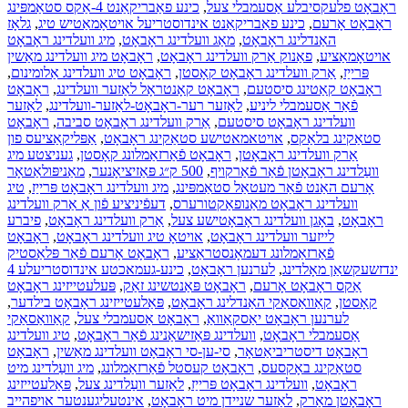
ראָבאָט פלעקסיבלע אַסעמבלי צעל
,
כינע פאַבריקאַנט 4-אַקס סטאַמפּינג
ראָבאָט אָרעם
,
כינע פאַבריקאַנט אינדוסטריעל אויטאָמאַטיש טיג
,
גלאָז
האַנדלינג ראָבאָט
,
מאַג וועלדינג ראָבאָט
,
מיג וועלדינג ראָבאָט
אויטאָמאַציע
,
פאַנוק אַרק וועלדינג ראָבאָט
,
ראָבאָט מיג וועלדינג מאַשין
פּרייַז
,
אַרק וועלדינג ראָבאָט קאָסטן
,
ראָבאָט טיג וועלדינג אַלומינום
,
ראָבאָט קאַטינג סיסטעם
,
ראָבאָט קאָנטראָל לאַזער וועלדינג
,
ראָבאָט
פֿאַר אַסעמבלי ליניע
,
לאַזער רער-ראָבאָט-לאַזער-וועלדינג
,
לאַזער
וועלדינג ראָבאָט סיסטעם
,
אַרק וועלדינג ראָבאָט סביבה
,
ראָבאָט
סטאַקינג בלאַקס
,
אויטאמאטישע סטאַקינג ראָבאָט
,
אַפּליקאַציעס פון
אַרק וועלדינג ראָבאָטן
,
ראָבאָט פֿאַרזאַמלונג קאָסטן
,
געניצטע מיג
וועַלדינג ראָבאָטן פֿאַר פֿאַרקויף
,
500 ק״ג פּאַזיציאָנער
,
מאַניפּולאַטאָר
אָרעם האַנט פֿאַר מעטאַל סטאַמפּינג
,
מיג וועלדינג ראָבאָט פּרייַז
,
טיג
וועלדינג ראָבאָט מאַנופאַקטורערס
,
דעפֿיניציע פֿון אַ אַרק וועלדינג
ראָבאָט
,
באָגן וועלדינג ראָבאָטישע צעל
,
אַרק וועלדינג ראָבאָט
,
פיברע
לייזער וועלדינג ראָבאָט
,
אויטאָ טיג וועלדינג ראָבאָט
,
ראָבאָט
פֿאַרזאַמלונג דעמאָנסטראַציע
,
ראָבאָט אָרעם פֿאַר פּלאַסטיק
ינדזשעקשאַן מאָלדינג
,
לערנען ראָבאָט
,
כינע-געמאכטע אינדוסטריעלע 4
אַקס ראָבאָט אָרעם
,
ראָבאָט פּאַנטשינג זאַק
,
פּעלעטייזינג ראָבאָט
קאָסטן
,
קאַוואַסאַקי האַנדלינג ראָבאָט
,
פּאַלעטייזינג ראָבאָט בילדער
,
לערנען ראָבאָט יאַסקאַוואַ
,
ראָבאָט אַסעמבלי צעל
,
קאַוואַסאַקי
אַסעמבלי ראָבאָט
,
וועלדינג פּאַזישאַנינג פֿאַר ראָבאָט
,
טיג וועלדינג
ראָבאָט דיסטריביאַטאָר
,
סי-ען-סי ראָבאָט וועלדינג מאַשין
,
ראָבאָט
סטאַקינג באָקסעס
,
ראָבאָט קעסטל פֿאַרזאַמלונג
,
מיג וועַלדינג מיט
ראָבאָט
,
וועלדינג ראָבאָט פּרייַז
,
לאַזער וועַלדינג צעל
,
פּאַלעטייזינג
ראָבאָטן מאַרק
,
לאַזער שניידן מיט ראָבאָט
,
אינטעליגענטער אויפהייב