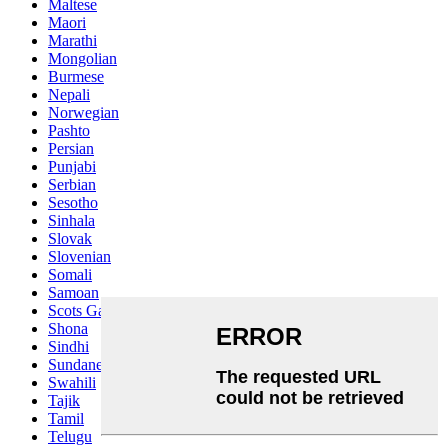
Maltese
Maori
Marathi
Mongolian
Burmese
Nepali
Norwegian
Pashto
Persian
Punjabi
Serbian
Sesotho
Sinhala
Slovak
Slovenian
Somali
Samoan
Scots Gaelic
Shona
Sindhi
Sundanese
Swahili
Tajik
Tamil
Telugu