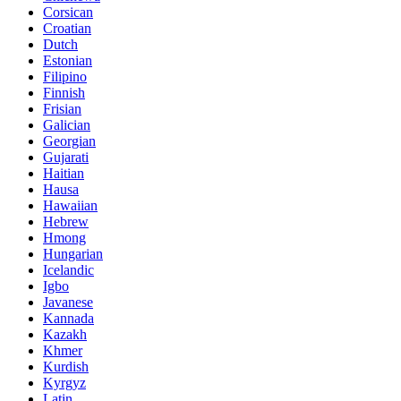
Corsican
Croatian
Dutch
Estonian
Filipino
Finnish
Frisian
Galician
Georgian
Gujarati
Haitian
Hausa
Hawaiian
Hebrew
Hmong
Hungarian
Icelandic
Igbo
Javanese
Kannada
Kazakh
Khmer
Kurdish
Kyrgyz
Latin